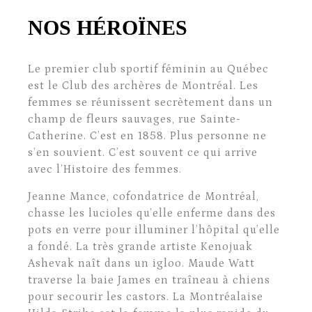
NOS HÉROÏNES
Le premier club sportif féminin au Québec
est le Club des archères de Montréal. Les
femmes se réunissent secrètement dans un
champ de fleurs sauvages, rue Sainte-
Catherine. C’est en 1858. Plus personne ne
s’en souvient. C’est souvent ce qui arrive
avec l’Histoire des femmes.
Jeanne Mance, cofondatrice de Montréal,
chasse les lucioles qu’elle enferme dans des
pots en verre pour illuminer l’hôpital qu’elle
a fondé. La très grande artiste Kenojuak
Ashevak naît dans un igloo. Maude Watt
traverse la baie James en traîneau à chiens
pour secourir les castors. La Montréalaise