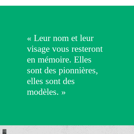
« Leur nom et leur
visage vous resteront
en mémoire. Elles
sont des pionnières,
elles sont des
modèles. »