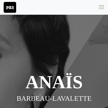
ANAÏS
BARBEAU-LAVALETTE
-