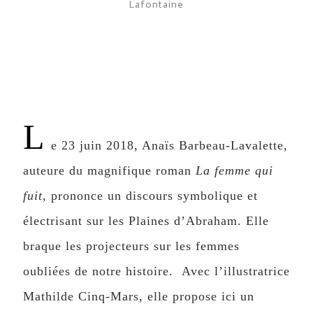
Lafontaine
L
e 23 juin 2018, Anaïs Barbeau-Lavalette,
auteure du magnifique roman
La femme qui
fuit
, prononce un discours symbolique et
électrisant sur les Plaines d’Abraham. Elle
braque les projecteurs sur les femmes
oubliées de notre histoire. Avec l’illustratrice
Mathilde Cinq-Mars, elle propose ici un