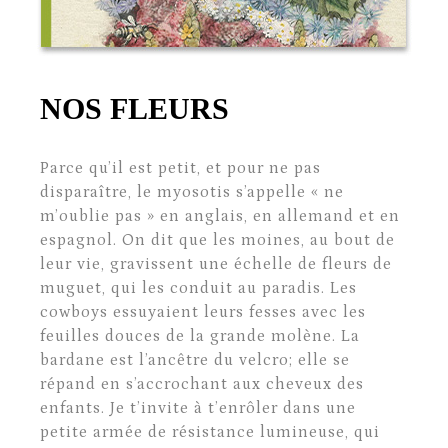
NOS FLEURS
Parce qu’il est petit, et pour ne pas
disparaître, le myosotis s’appelle « ne
m’oublie pas » en anglais, en allemand et en
espagnol. On dit que les moines, au bout de
leur vie, gravissent une échelle de fleurs de
muguet, qui les conduit au paradis. Les
cowboys essuyaient leurs fesses avec les
feuilles douces de la grande molène. La
bardane est l’ancêtre du velcro; elle se
répand en s’accrochant aux cheveux des
enfants. Je t’invite à t’enrôler dans une
petite armée de résistance lumineuse, qui