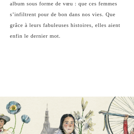
album sous forme de vœu : que ces femmes
s’infiltrent pour de bon dans nos vies. Que
grâce à leurs fabuleuses histoires, elles aient
enfin le dernier mot.