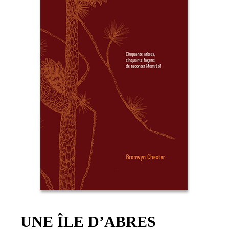
UNE ÎLE D’ABRES