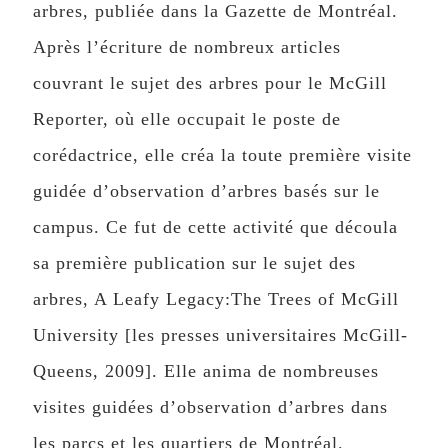
arbres, publiée dans la Gazette de Montréal.
Après l’écriture de nombreux articles
couvrant le sujet des arbres pour le McGill
Reporter, où elle occupait le poste de
corédactrice, elle créa la toute première visite
guidée d’observation d’arbres basés sur le
campus. Ce fut de cette activité que découla
sa première publication sur le sujet des
arbres, A Leafy Legacy:The Trees of McGill
University [les presses universitaires McGill-
Queens, 2009]. Elle anima de nombreuses
visites guidées d’observation d’arbres dans
les parcs et les quartiers de Montréal.