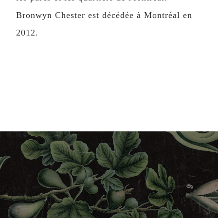
Bronwyn Chester est décédée à Montréal en
2012.