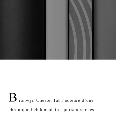
B
ronwyn Chester fut l’auteure d’une
chronique hebdomadaire, portant sur les