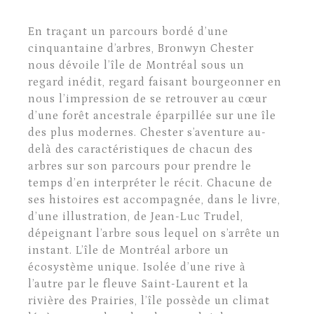
En traçant un parcours bordé d’une
cinquantaine d’arbres, Bronwyn Chester
nous dévoile l’île de Montréal sous un
regard inédit, regard faisant bourgeonner en
nous l’impression de se retrouver au cœur
d’une forêt ancestrale éparpillée sur une île
des plus modernes. Chester s’aventure au-
delà des caractéristiques de chacun des
arbres sur son parcours pour prendre le
temps d’en interpréter le récit. Chacune de
ses histoires est accompagnée, dans le livre,
d’une illustration, de Jean-Luc Trudel,
dépeignant l’arbre sous lequel on s’arrête un
instant. L’île de Montréal arbore un
écosystème unique. Isolée d’une rive à
l’autre par le fleuve Saint-Laurent et la
rivière des Prairies, l’île possède un climat