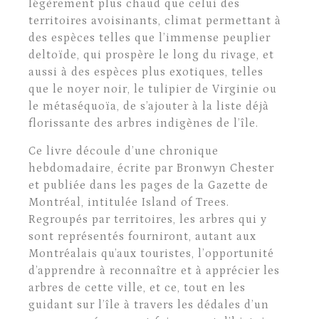
légèrement plus chaud que celui des
territoires avoisinants, climat permettant à
des espèces telles que l’immense peuplier
deltoïde, qui prospère le long du rivage, et
aussi à des espèces plus exotiques, telles
que le noyer noir, le tulipier de Virginie ou
le métaséquoïa, de s’ajouter à la liste déjà
florissante des arbres indigènes de l’île.
Ce livre découle d’une chronique
hebdomadaire, écrite par Bronwyn Chester
et publiée dans les pages de la Gazette de
Montréal, intitulée Island of Trees.
Regroupés par territoires, les arbres qui y
sont représentés fourniront, autant aux
Montréalais qu’aux touristes, l’opportunité
d’apprendre à reconnaître et à apprécier les
arbres de cette ville, et ce, tout en les
guidant sur l’île à travers les dédales d’un