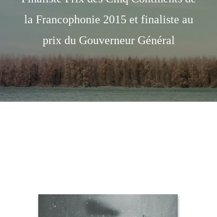
la Francophonie 2015 et finaliste au
prix du Gouverneur Général