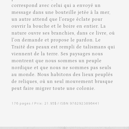
correspond avec celui qui a envoyé un
message dans une bouteille jetée à la mer,
un autre attend que l'orage éclate pour
ouvrir la bouche et le boire en entier. La
nature ouvre ses branchies, dans ce livre, où
l'on demande et propose le pardon. Le
Traité des peaux est rempli de talismans qui
viennent de la terre. Ses paysages nous
montrent que nous sommes un peuple
nordique et que nous ne sommes pas seuls
au monde. Nous habitons des lieux peuplés
de reliques, où un seul mouvement brusque
peut faire migrer toute une colonie.
176 pages / Prix: 21.95$ / ISBN 9782923896441