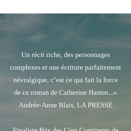
Un récit riche, des personnages
complexes et une écriture parfaitement
névralgique, c’est ce qui fait la force
de ce roman de Catherine Harton...»
Audrée-Anne Blais, LA PRESSE
Finaliste Prix des Cinq Continents de