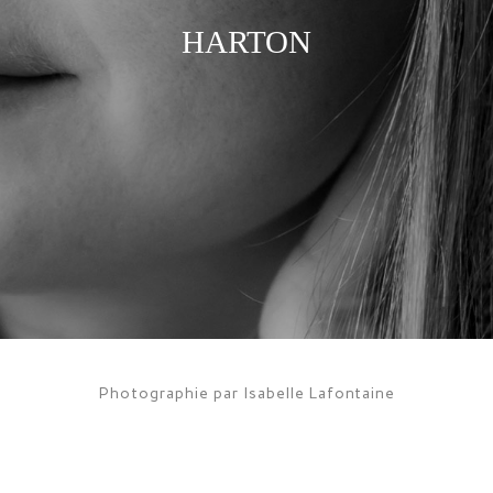
HARTON
Photographie par Isabelle Lafontaine