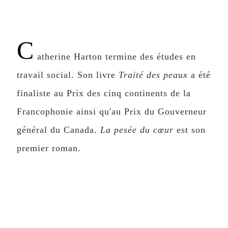
C
atherine Harton termine des études en
travail social. Son livre
Traité des peaux
a été
finaliste au Prix des cinq continents de la
Francophonie ainsi qu'au Prix du Gouverneur
général du Canada.
La pesée du cœur
est son
premier roman.