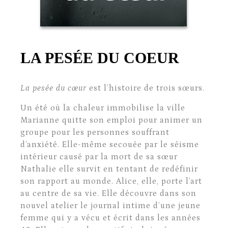
LA PESÉE DU COEUR
La pesée du cœur
est l’histoire de trois sœurs.
Un été où la chaleur immobilise la ville
Marianne quitte son emploi pour animer un
groupe pour les personnes souffrant
d’anxiété. Elle-même secouée par le séisme
intérieur causé par la mort de sa sœur
Nathalie elle survit en tentant de redéfinir
son rapport au monde. Alice, elle, porte l’art
au centre de sa vie. Elle découvre dans son
nouvel atelier le journal intime d’une jeune
femme qui y a vécu et écrit dans les années