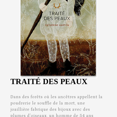
TRAITÉ DES PEAUX
Dans des forêts où les ancêtres appellent la
poudrerie le souffle de la mort, une
joaillière fabrique des bijoux avec des
plumes d'oiseaux, un homme de 54 ans