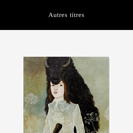
Autres titres