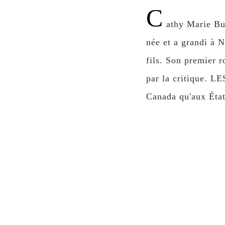
C
athy Marie Bu
née et a grandi à N
fils. Son premier
par la critique. 
Canada qu'aux État