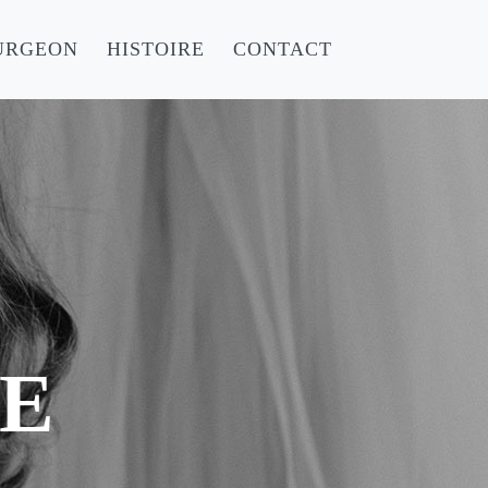
URGEON
HISTOIRE
CONTACT
IE