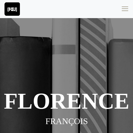
FLORENCE
FRANÇOIS