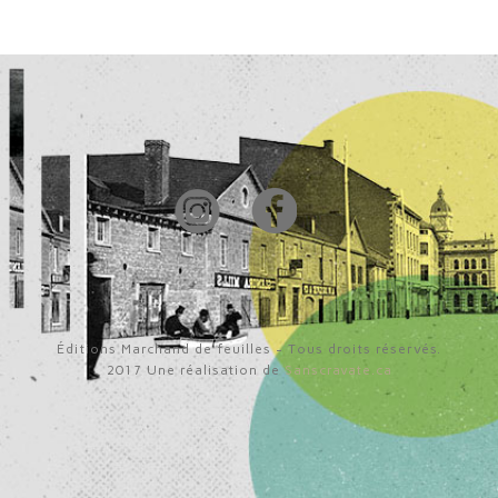
Éditions Marchand de feuilles - Tous droits réservés.
2017 Une réalisation de
Sanscravate.ca