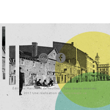
Éditions Marchand de feuilles - Tous droits réservés.
2017 Une réalisation de
Sanscravate.ca