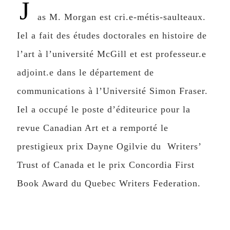
J
as M. Morgan est cri.e-métis-saulteaux.
Iel a fait des études doctorales en histoire de
l’art à l’université McGill et est professeur.e
adjoint.e dans le département de
communications à l’Université Simon Fraser.
Iel a occupé le poste d’éditeurice pour la
revue Canadian Art et a remporté le
prestigieux prix Dayne Ogilvie du Writers’
Trust of Canada et le prix Concordia First
Book Award du Quebec Writers Federation.