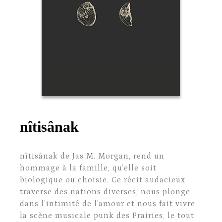
nîtisânak
nîtisânak de Jas M. Morgan, rend un
hommage à la famille, qu’elle soit
biologique ou choisie. Ce récit audacieux
traverse des nations diverses, nous plonge
dans l’intimité de l’amour et nous fait vivre
la scène musicale punk des Prairies, le tout