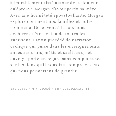
admirablement tissé autour de la douleur
qu’éprouve Morgan d’avoir perdu sa mère.
Avec une honnêteté époustouflante, Morgan
explore comment nos familles et notre
communauté peuvent à la fois nous
déchirer et être le lieu de toutes les
guérisons. Par un procédé de narration
cyclique qui puise dans les enseignements
ancestraux cris, métis et saulteaux, cet
ouvrage porte un regard sans complaisance
sur les liens qu’il nous faut rompre et ceux
qui nous permettent de grandir.
256 pages / Prix: 29.95$ / ISBN 9782925059141