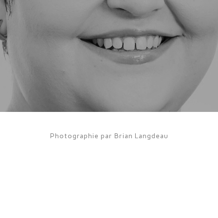
Photographie par Brian Langdeau