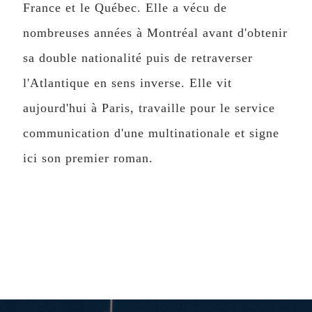
France et le Québec. Elle a vécu de
nombreuses années à Montréal avant d'obtenir
sa double nationalité puis de retraverser
l'Atlantique en sens inverse. Elle vit
aujourd'hui à Paris, travaille pour le service
communication d'une multinationale et signe
ici son premier roman.