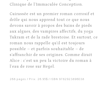
Clinique de l’Immaculée Conception.
Cuirassée est un premier roman corrosif et
drôle qui nous apprend tout ce que nous
devons savoir à propos des bains de pieds
aux algues, des vampires affectifs, du yoga
Tukram et de la rade brestoise. Et surtout, ce
roman nous rappelle qu’il est toujours
possible – et parfois souhaitable – de
s’affranchir de ses origines. Comme dirait
Alice : c’est un peu la victoire du roman à
l’eau de rose sur Hegel.
268 pages / Prix: 26.95$ / ISBN 9782923896038