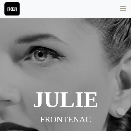
JULIE
FRONTENAC