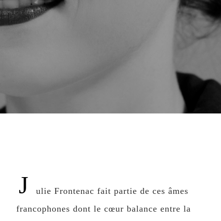
J
ulie Frontenac fait partie de ces âmes
francophones dont le cœur balance entre la