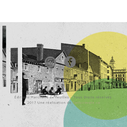
Éditions Marchand de feuilles - Tous droits réservés.
2017 Une réalisation de
Sanscravate.ca