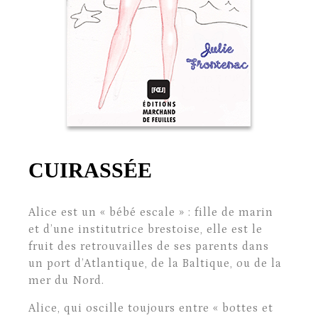
CUIRASSÉE
Alice est un « bébé escale » : fille de marin
et d’une institutrice brestoise, elle est le
fruit des retrouvailles de ses parents dans
un port d’Atlantique, de la Baltique, ou de la
mer du Nord.
Alice, qui oscille toujours entre « bottes et