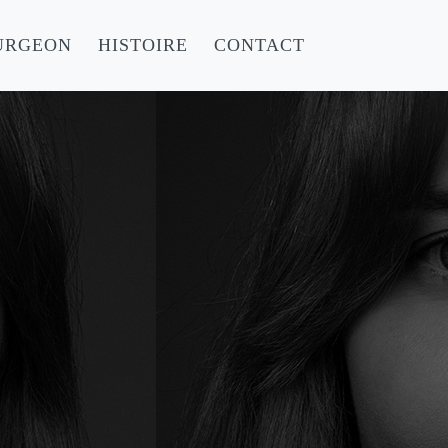
URGEON
HISTOIRE
CONTACT