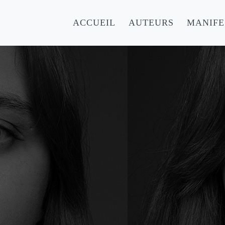
ACCUEIL
AUTEURS
MANIFE