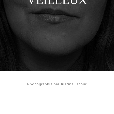
Photographie par Justine Latour