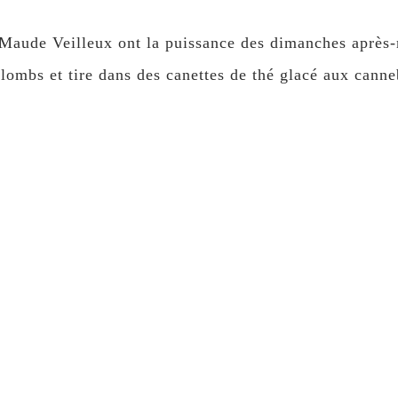
Maude Veilleux ont la puissance des dimanches après-
plombs et tire dans des canettes de thé glacé aux canne