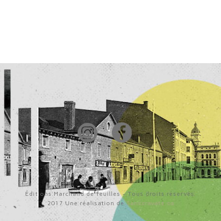
Éditions Marchand de feuilles - Tous droits réservés.
2017 Une réalisation de
Sanscravate.ca