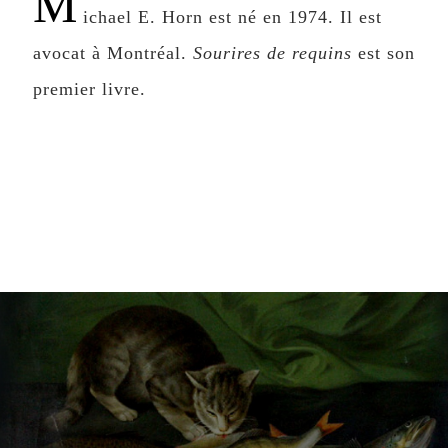
M
ichael E. Horn est né en 1974. Il est
avocat à Montréal.
Sourires de requins
est son
premier livre.