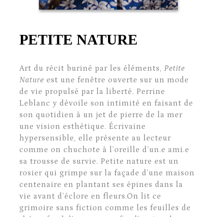
PETITE NATURE
Art du récit buriné par les éléments,
Petite
Nature
est une fenêtre ouverte sur un mode
de vie propulsé par la liberté. Perrine
Leblanc y dévoile son intimité en faisant de
son quotidien à un jet de pierre de la mer
une vision esthétique. Écrivaine
hypersensible, elle présente au lecteur
comme on chuchote à l’oreille d’un.e ami.e
sa trousse de survie. Petite nature est un
rosier qui grimpe sur la façade d’une maison
centenaire en plantant ses épines dans la
vie avant d’éclore en fleurs.On lit ce
grimoire sans fiction comme les feuilles de