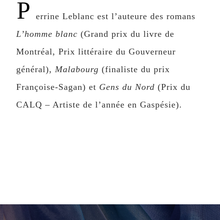
P
errine Leblanc est l’auteure des romans
L’homme blanc
(Grand prix du livre de
Montréal, Prix littéraire du Gouverneur
général),
Malabourg
(finaliste du prix
Françoise-Sagan) et
Gens du Nord
(Prix du
CALQ – Artiste de l’année en Gaspésie).