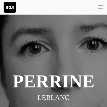
PERRINE
LEBLANC