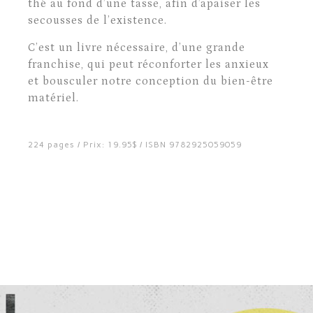
thé au fond d’une tasse, afin d’apaiser les
secousses de l’existence.
C’est un livre nécessaire, d’une grande
franchise, qui peut réconforter les anxieux
et bousculer notre conception du bien-être
matériel.
224 pages / Prix: 19.95$ / ISBN 9782925059059