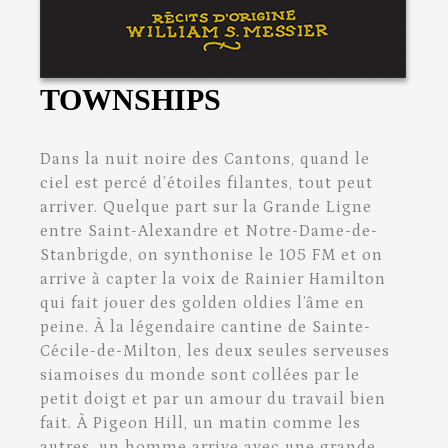
TOWNSHIPS
Dans la nuit noire des Cantons, quand le
ciel est percé d’étoiles filantes, tout peut
arriver. Quelque part sur la Grande Ligne
entre Saint-Alexandre et Notre-Dame-de-
Stanbrigde, on synthonise le 105 FM et on
arrive à capter la voix de Rainier Hamilton
qui fait jouer des golden oldies l’âme en
peine. À la légendaire cantine de Sainte-
Cécile-de-Milton, les deux seules serveuses
siamoises du monde sont collées par le
petit doigt et par un amour du travail bien
fait. À Pigeon Hill, un matin comme les
autres, un homme arrive avec une grande