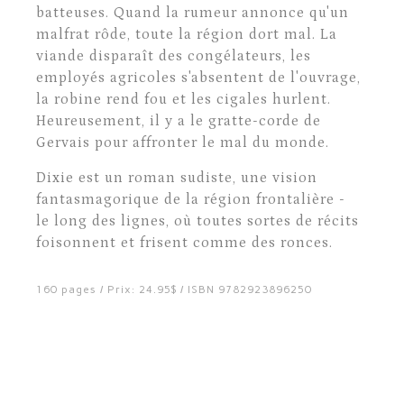
batteuses. Quand la rumeur annonce qu'un
malfrat rôde, toute la région dort mal. La
viande disparaît des congélateurs, les
employés agricoles s'absentent de l'ouvrage,
la robine rend fou et les cigales hurlent.
Heureusement, il y a le gratte-corde de
Gervais pour affronter le mal du monde.
Dixie est un roman sudiste, une vision
fantasmagorique de la région frontalière -
le long des lignes, où toutes sortes de récits
foisonnent et frisent comme des ronces.
160 pages / Prix: 24.95$ / ISBN 9782923896250