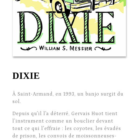
DIXIE
À Saint-Armand, en 1993, un banjo surgit du
sol.
Depuis qu'il l'a déterré, Gervais Huot tient
l'instrument comme un bouclier devant
tout ce qui l'effraie : les coyotes, les évadés
de prison, les convois de moissonneuses-