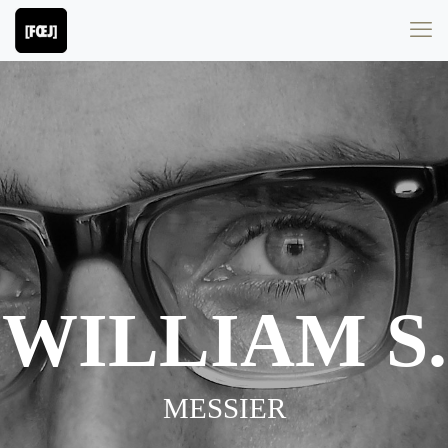
WILLIAM S.
MESSIER