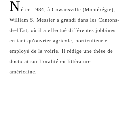
N
é en 1984, à Cowansville (Montérégie),
William S. Messier a grandi dans les Cantons-
de-l'Est, où il a effectué différentes jobbines
en tant qu'ouvrier agricole, horticulteur et
employé de la voirie. Il rédige une thèse de
doctorat sur l’oralité en littérature
américaine.