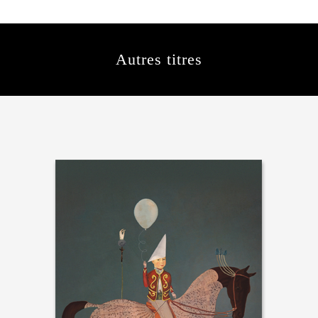
Autres titres