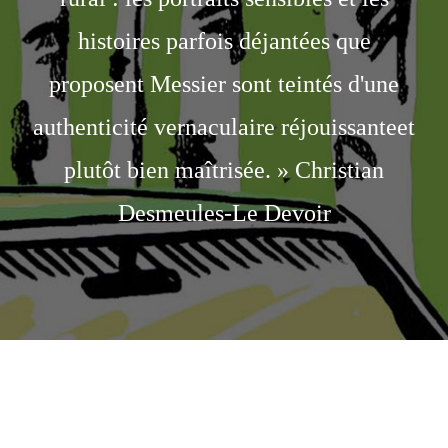
histoires parfois déjantées que
proposent Messier sont teintés d'une
authenticité vernaculaire réjouissanteet
plutôt bien maîtrisée. » Christian
Desmeules-Le Devoir