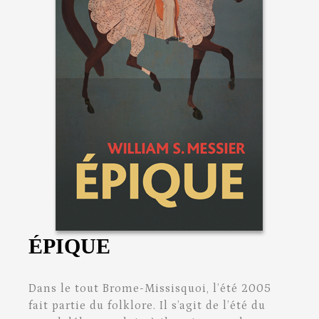
ÉPIQUE
Dans le tout Brome-Missisquoi, l’été 2005
fait partie du folklore. Il s’agit de l’été du