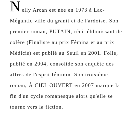
N
elly Arcan est née en 1973 à Lac-
Mégantic ville du granit et de l'ardoise. Son
premier roman, PUTAIN, récit éblouissant de
colère (Finaliste au prix Fémina et au prix
Médicis) est publié au Seuil en 2001. Folle,
publié en 2004, consolide son enquête des
affres de l'esprit féminin. Son troisième
roman, À CIEL OUVERT en 2007 marque la
fin d'un cycle romanesque alors qu'elle se
tourne vers la fiction.