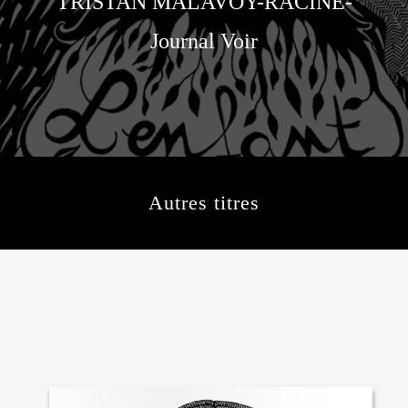
TRISTAN MALAVOY-RACINE-
Journal Voir
Autres titres