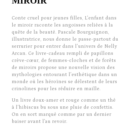
MIROIR
Conte cruel pour jeunes filles, L'enfant dans
le miroir raconte les angoisses reliées à la
quête de la beauté. Pascale Bourguignon,
illustratrice, nous donne le passe-partout du
serrurier pour entrer dans l'univers de Nelly
Arcan. Ce livre-cadeau rempli de papillons
crève-cœur, de femmes-cloches et de forêts
de miroirs propose une nouvelle vision des
mythologies entourant l'esthétique dans un
monde où les héroïnes se délestent de leurs
crinolines pour les réduire en maille.
Un livre doux-amer et rouge comme un thé
à l'hibiscus bu sous une pluie de confettis.
On en sort marqué comme par un dernier
baiser avant l'au revoir.