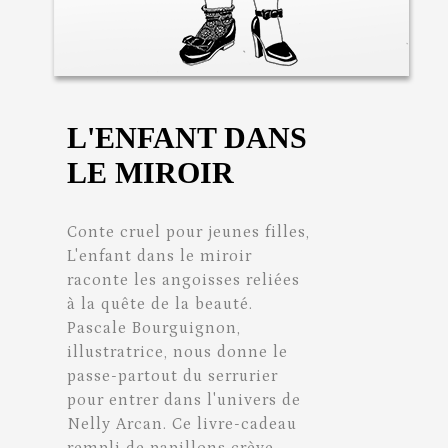
L'ENFANT DANS
LE MIROIR
Conte cruel pour jeunes filles,
L'enfant dans le miroir
raconte les angoisses reliées
à la quête de la beauté.
Pascale Bourguignon,
illustratrice, nous donne le
passe-partout du serrurier
pour entrer dans l'univers de
Nelly Arcan. Ce livre-cadeau