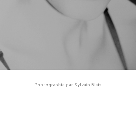
Photographie par Sylvain Blais