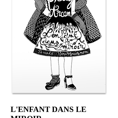
L'ENFANT DANS LE