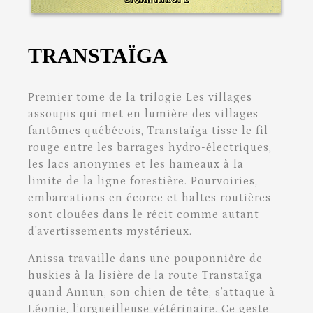
TRANSTAÏGA
Premier tome de la trilogie Les villages
assoupis qui met en lumière des villages
fantômes québécois, Transtaïga tisse le fil
rouge entre les barrages hydro-électriques,
les lacs anonymes et les hameaux à la
limite de la ligne forestière. Pourvoiries,
embarcations en écorce et haltes routières
sont clouées dans le récit comme autant
d'avertissements mystérieux.
Anissa travaille dans une pouponnière de
huskies à la lisière de la route Transtaïga
quand Annun, son chien de tête, s’attaque à
Léonie, l’orgueilleuse vétérinaire. Ce geste