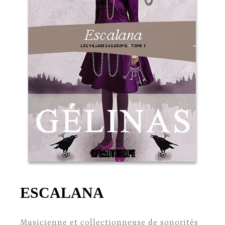
ESCALANA
Musicienne et collectionneuse de sonorités