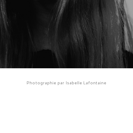
Photographie par Isabelle Lafontaine