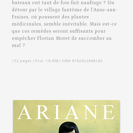
bateaux ont tant de fois fait naufrage ? Un
détour par le village fantôme de l’Anse-aux-
Fraises, où poussent des plantes
médicinales, semble inévitable. Mais est-ce
que ces remèdes seront suffisants pour
empêcher Florian Moret de succomber au
mal ?
152 pages / Prix: 19.95$ / ISBN 9782923896182