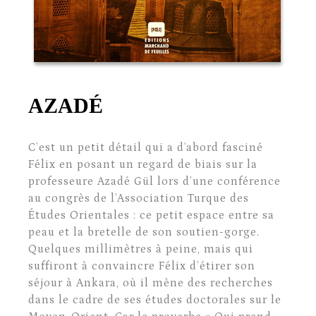
AZADÉ
C’est un petit détail qui a d’abord fasciné
Félix en posant un regard de biais sur la
professeure Azadé Gül lors d’une conférence
au congrès de l’Association Turque des
Études Orientales : ce petit espace entre sa
peau et la bretelle de son soutien-gorge.
Quelques millimètres à peine, mais qui
suffiront à convaincre Félix d’étirer son
séjour à Ankara, où il mène des recherches
dans le cadre de ses études doctorales sur le