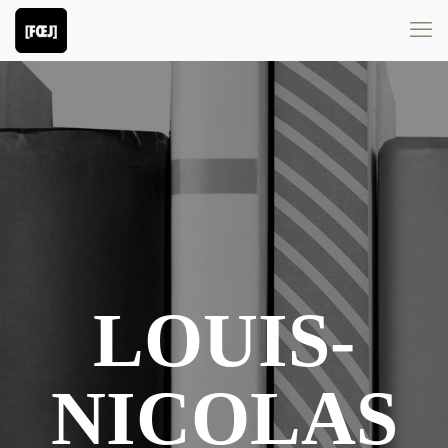
LOUIS-
NICOLAS