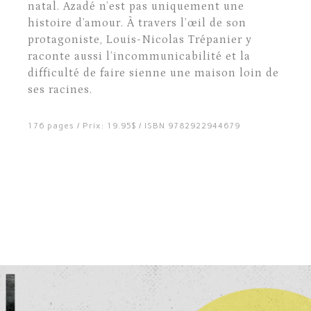
natal. Azadé n’est pas uniquement une
histoire d’amour. À travers l’œil de son
protagoniste, Louis-Nicolas Trépanier y
raconte aussi l’incommunicabilité et la
difficulté de faire sienne une maison loin de
ses racines.
176 pages / Prix: 19.95$ / ISBN 9782922944679