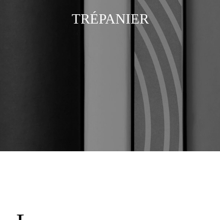
TRÉPANIER