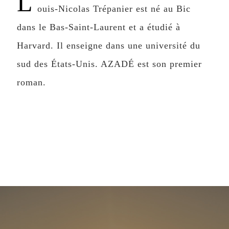
L
ouis-Nicolas Trépanier est né au Bic
dans le Bas-Saint-Laurent et a étudié à
Harvard. Il enseigne dans une université du
sud des États-Unis. AZADÉ est son premier
roman.