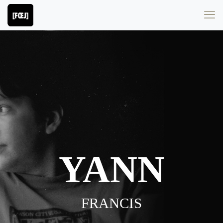
YANN
FRANCIS