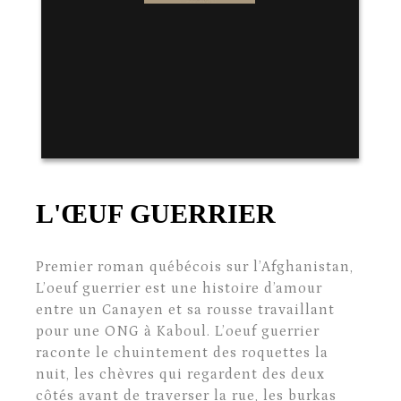
L'ŒUF GUERRIER
Premier roman québécois sur l’Afghanistan,
L’oeuf guerrier est une histoire d’amour
entre un Canayen et sa rousse travaillant
pour une ONG à Kaboul. L’oeuf guerrier
raconte le chuintement des roquettes la
nuit, les chèvres qui regardent des deux
côtés avant de traverser la rue, les burkas