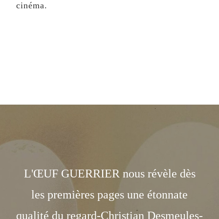
cinéma.
L'ŒUF GUERRIER nous révèle dès
les premières pages une étonnate
qualité du regard-Christian Desmeules-