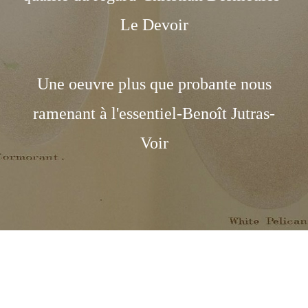
Le Devoir
Une oeuvre plus que probante nous
ramenant à l'essentiel-Benoît Jutras-
Voir